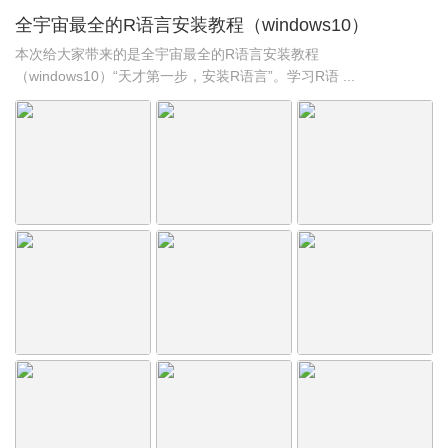
全宇宙最全的R语言安装教程（windows10）
本次给大家带来的是全宇宙最全的R语言安装教程
（windows10）“天才第一步，安装R语言”。学习R语 ...