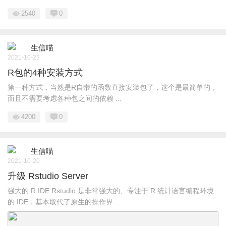
2540
0
生信喵
2021-10-23
R包的4种安装方式
第一种方式，当然是R自带的函数直接安装包了，这个是最简单的，
而且不需要考虑各种包之间的依赖 ...
4200
0
生信喵
2021-10-20
升级 Rstudio Server
强大的 R IDE Rstudio 是非常强大的、专注于 R 统计语言编程环境
的 IDE，基本取代了原生的操作界 ...