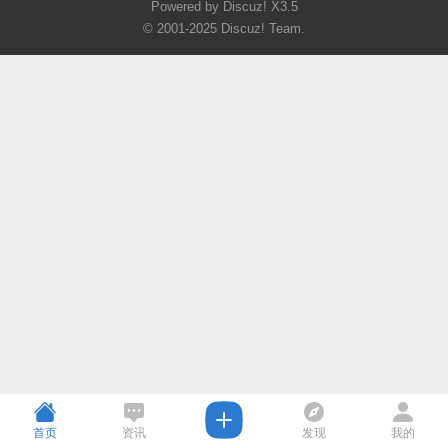
Powered by Discuz!
X3.5
© 2001-2025
Discuz! Team
.
首页
资讯
发现
我的