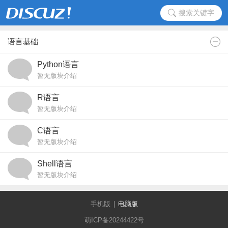
搜索关键字
语言基础
Python语言
暂无版块介绍
R语言
暂无版块介绍
C语言
暂无版块介绍
Shell语言
暂无版块介绍
手机版
|
电脑版
萌ICP备20244422号