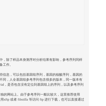
中，除了样品本身测序对分析结果有影响，参考序列同样
备工作。
些信息，可以包括基因组序列，基因的核酸序列，基因的
不同，人全基因组参考序列包含很多的版本，同一版本有
ndrial，是否包含没有定位到基因组上的序列，以及参考序列
物种单独的网站上。由于参考序列一般比较大，这里推荐使用
或者 filezilla 等访问 ftp 进行下载，也可以直接通过