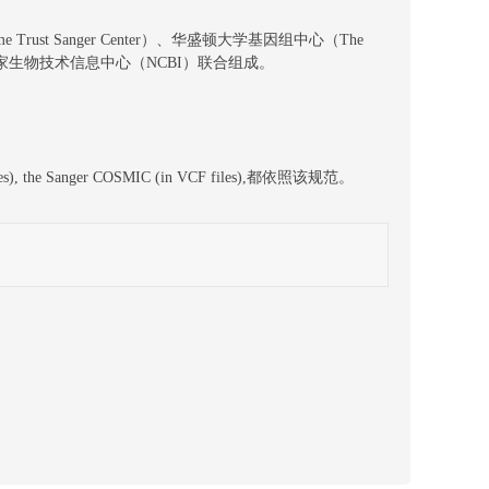
come Trust Sanger Center）、华盛顿大学基因组中心（The
itute）和美国国家生物技术信息中心（NCBI）联合组成。
s), the Sanger COSMIC (in VCF files),都依照该规范。