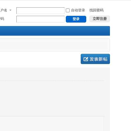
用户名
自动登录
找回密码
密码
立即注册
登录