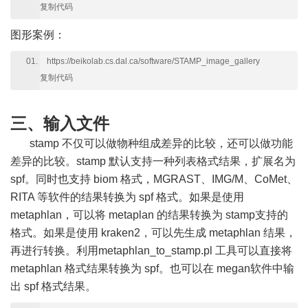
复制代码
图形案例：
https://beikolab.cs.dal.ca/software/STAMP_image_gallery
复制代码
三、输入文件
stamp 不仅可以做物种组成差异的比较，还可以做功能
差异的比较。stamp 默认支持一种列表格式结果，扩展名为
spf。同时也支持 biom 格式，MGRAST、IMG/M、CoMet、
RITA 等软件的结果转换为 spf 格式。如果是使用
metaphlan，可以将 metaplan 的结果转换为 stamp支持的
格式。如果是使用 kraken2，可以先生成 metaphlan 结果，
再进行转换。利用metaphlan_to_stamp.pl 工具可以直接将
metaphlan 格式结果转换为 spf。也可以在 megan软件中输
出 spf 格式结果。