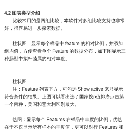
4.2 图表类型介绍
比较常用的是两组比较，本软件对多组比较支持也非常
好，很容易进一步探索数据。
柱状图：显示每个样品中 feature 的相对比例，并添加
组均值，方便查看单个 Feature 的数据分布，如下图显示三
种肠型中拟杆菌属的相对丰度。
柱状图
注：Feature 列表下方，可勾远 Show active 来只显示
符合条件的结果。上图可以看出选了国家按p值排序点击第
一个菌种，美国和意大利区别最大。
热图：显示每个 Features 在样品中丰度的比例，优热
在于不仅显示所有样本的丰度值，更可以对行 Features 和