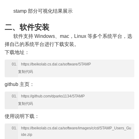
stamp 部分可视化结果展示
二、软件安装
软件支持 Windows、mac，Linux 等多个系统平台，选
择自己的系统平台进行下载安装。
下载地址：
https://beikolab.cs.dal.ca/software/STAMP
复制代码
github 主页：
https://github.com/dparks1134/STAMP
复制代码
使用说明下载：
https://beikolab.cs.dal.ca/software/images/c/cd/STAMP_Users_Gu
ide.zip