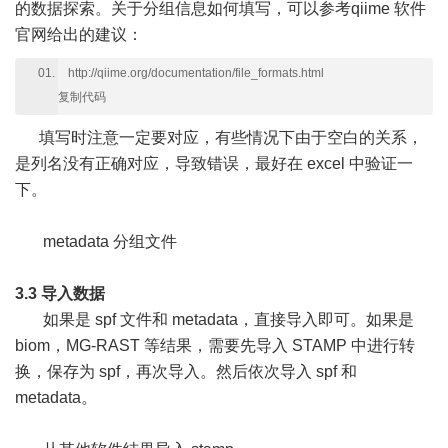
的数据探索。关于分组信息如何填写，可以参考qiime 软件
官网给出的建议：
http://qiime.org/documentation/file_formats.html
复制代码
填写时注意一定要对应，有些情况下由于空白的关系，
是列名没有正确对应，导致错误，最好在 excel 中验证一
下。
metadata 分组文件
3.3 导入数据
如果是 spf 文件和 metadata，直接导入即可。如果是
biom，MG-RAST 等结果，需要先导入 STAMP 中进行转
换，保存为 spf，再次导入。然后依次导入 spf 和
metadata。