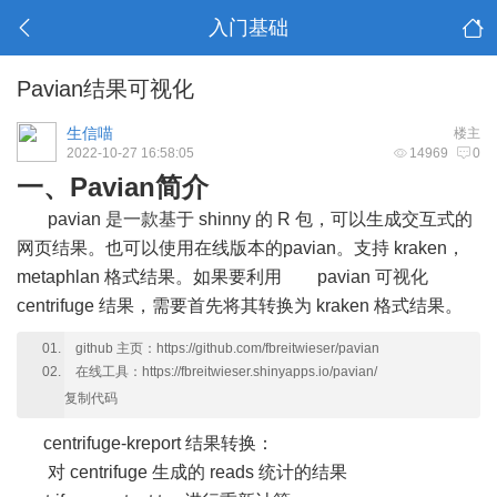
入门基础
Pavian结果可视化
生信喵
楼主
2022-10-27 16:58:05
14969
0
一、Pavian简介
pavian 是一款基于 shinny 的 R 包，可以生成交互式的
网页结果。也可以使用在线版本的pavian。支持 kraken，
metaphlan 格式结果。如果要利用 pavian 可视化
centrifuge 结果，需要首先将其转换为 kraken 格式结果。
github 主页：https://github.com/fbreitwieser/pavian
在线工具：https://fbreitwieser.shinyapps.io/pavian/
复制代码
centrifuge-kreport 结果转换：
对 centrifuge 生成的 reads 统计的结果