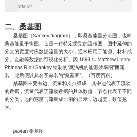
复制代码
二、桑基图
桑基图（Sankey diagram），即桑基能量分流图，也叫
桑基能量平衡图。它是一种特定类型的流程图，图中延伸的
分支的宽度对应数据流量的大小，通常应用于能源、材料成
分、金融等数据的可视化分析。因 1898 年 Matthew Henry
Phineas Riall Sankey 绘制的“蒸汽机的能源效率图”而闻
名，此后便以其名字命名为“桑基图”。（百度百科）
桑基图主要有边、流量和支点组成，其中边代表了流动
的数据，流量代表了流动数据的具体数值，节点代表了不同
的分类，边的宽度与流量成比例的显示，边越宽，数值越
大。
pavian 桑基图