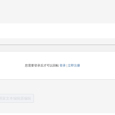
您需要登录后才可以回帖
登录
|
立即注册
用富文本编辑器编辑