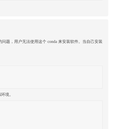
的问题，用户无法使用这个 conda 来安装软件。当自己安装
拟环境。