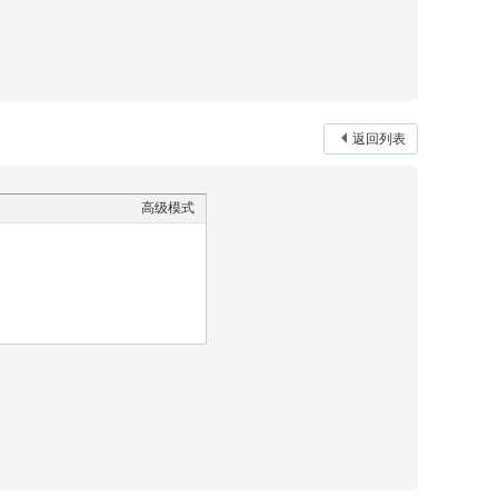
返回列表
高级模式