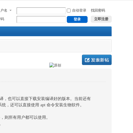
用户名
自动登录
找回密码
密码
立即注册
登录
译，也可以直接下载安装编译好的版本。当前还有
u 系统，还可以直接使用 apt 命令安装生物软件。
件，则所有用户都可以使用。
。