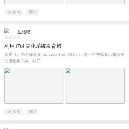
3078
0
生信喵
2022-3-31
利用 iTol 美化系统发育树
背景 iTol 的全称是 Interactive Tree Of Life，是一个在线显示和操作
的进化树工具。我们 ...
7075
0