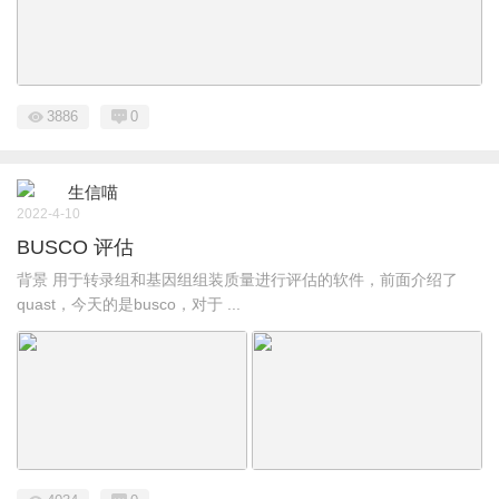
3886
0
生信喵
2022-4-10
BUSCO 评估
背景 用于转录组和基因组组装质量进行评估的软件，前面介绍了
quast，今天的是busco，对于 ...