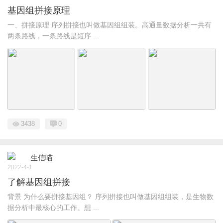
基因组拼接原理
一、拼接原理 序列拼接也叫做基因组组装。高通量数据分析一共有
两条路线，一条路线是短序 ...
3438
0
生信喵
2022-4-1
了解基因组拼接
背景 为什么要拼接基因组？ 序列拼接也叫做基因组组装，是生物数
据分析中最核心的工作。想 ...