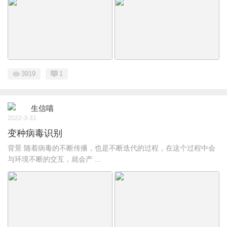
3919
1
生信喵
2022-3-31
变种病毒识别
背景 随着病毒的不断传播，也是不断迭代的过程，在这个过程中会
与环境不断的交互，就会产 ...