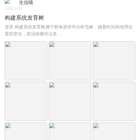
生信喵
2022-3-31
构建系统发育树
背景 构建系统发育树属于群体遗传学分析范畴，随着时间和地理位
置的变化，新冠病毒经过多 ...