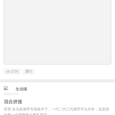
3734
0
生信喵
2022-4-15
混合拼接
背景 在当前测序市场条件下，一代二代三代测序平台共存，这是因
为每一个测序平台都不是完 ...