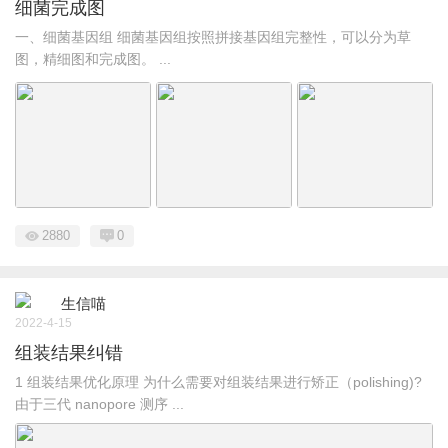
细菌完成图
一、细菌基因组 细菌基因组按照拼接基因组完整性，可以分为草
图，精细图和完成图。 ...
2880
0
生信喵
2022-4-15
组装结果纠错
1 组装结果优化原理 为什么需要对组装结果进行矫正（polishing)?
由于三代 nanopore 测序 ...