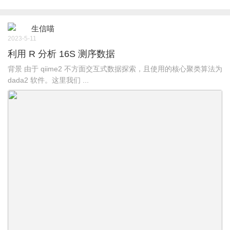
生信喵
2023-5-11
利用 R 分析 16S 测序数据
背景 由于 qiime2 不方面交互式数据探索，且使用的核心聚类算法为
dada2 软件。这里我们 ...