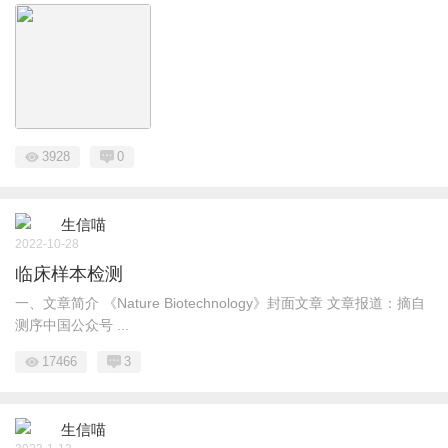
3928
0
生信喵
2022-10-28
临床样本检测
一、文章简介 《Nature Biotechnology》封面文章 文章报道：摘自
测序中国公众号 ...
17466
3
生信喵