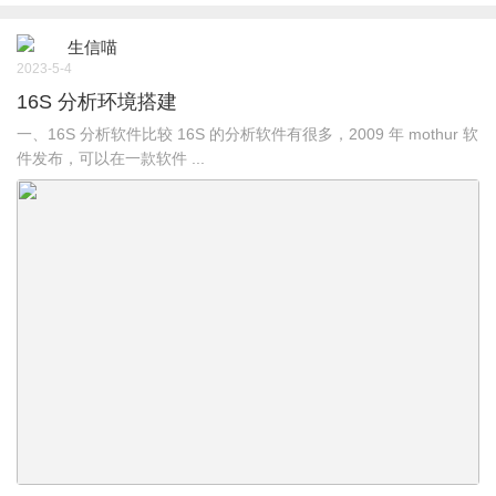
生信喵
2023-5-4
16S 分析环境搭建
一、16S 分析软件比较 16S 的分析软件有很多，2009 年 mothur 软
件发布，可以在一款软件 ...