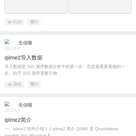
4119
0
生信喵
2023-5-9
qiime2导入数据
导入数据是 16S 测序数据分析中的第一步，也是最重要最难的一
步。由于 16S 测序需要引物 ...
2806
0
生信喵
2023-5-9
qiime2简介
一、qiime2 软件介绍 1.1 qiime2 简介 QIIME 是 Quantitative
Insights Into Microbial E ...