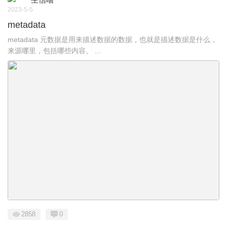
2023-5-5
metadata
metadata 元数据是用来描述数据的数据，也就是描述数据是什么，
来源哪里，包括哪些内容。 ...
2858
0