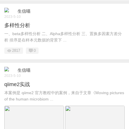
生信喵
2023-5-10
多样性分析
一、beta多样性分析 二、Alpha多样性分析 三、置换多因素方差分
析 排序是在样本元数据的背景下 ...
2817
0
生信喵
2023-5-10
qiime2实战
本案例是 qiime2 官方教程中的案例，来自于文章《Moving pictures
of the human microbiom ...